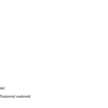
del
Nastavení soukromí